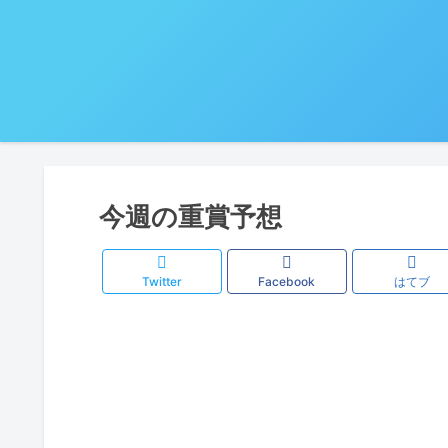
今週の重賞予想
Twitter
Facebook
はてブ