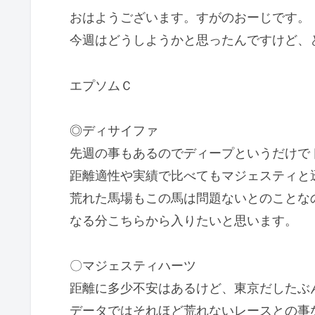
おはようございます。すがのおーじです。
今週はどうしようかと思ったんですけど、
エプソムＣ
◎ディサイファ
先週の事もあるのでディープというだけで
距離適性や実績で比べてもマジェスティと
荒れた馬場もこの馬は問題ないとのことな
なる分こちらから入りたいと思います。
〇マジェスティハーツ
距離に多少不安はあるけど、東京だしたぶ
データではそれほど荒れないレースとの事