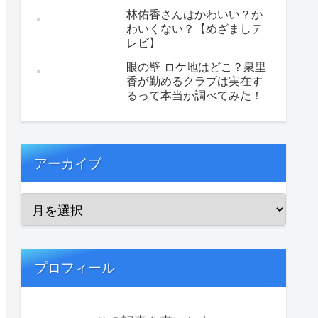
林佑香さんはかわいい？か
わいくない？【めざましテ
レビ】
眼の壁 ロケ地はどこ？泉里
香が勤めるクラブは実在す
るって本当か調べてみた！
アーカイブ
プロフィール