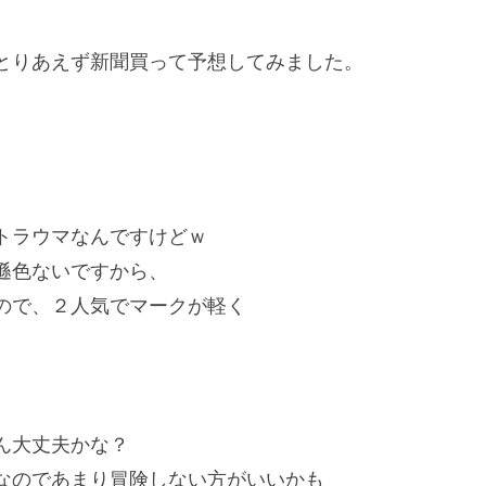
とりあえず新聞買って予想してみました。
トラウマなんですけどｗ
遜色ないですから、
ので、２人気でマークが軽く
ん大丈夫かな？
なのであまり冒険しない方がいいかも