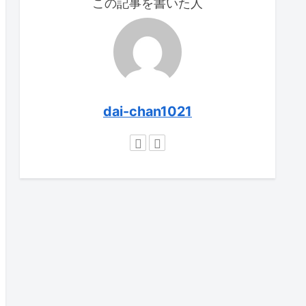
この記事を書いた人
dai-chan1021