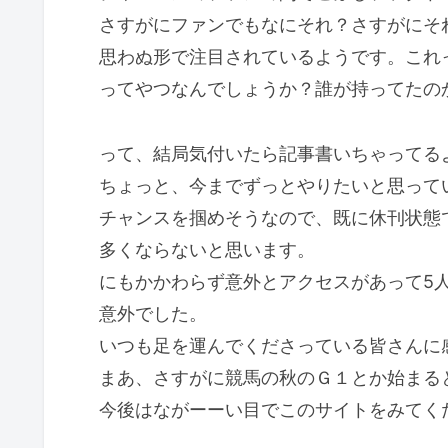
さすがにファンでもなにそれ？さすがにそ
思わぬ形で注目されているようです。これ
ってやつなんでしょうか？誰が持ってたの
って、結局気付いたら記事書いちゃってる
ちょっと、今までずっとやりたいと思って
チャンスを掴めそうなので、既に休刊状態
多くならないと思います。
にもかかわらず意外とアクセスがあって5
意外でした。
いつも足を運んでくださっている皆さんに
まあ、さすがに競馬の秋のＧ１とか始まる
今後はながーーい目でこのサイトをみてく