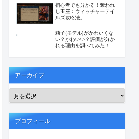
初心者でも分かる！奪われ
し玉座：ウィッチャーテイ
ルズ攻略法。
莉子(モデル)がかわいくな
い？かわいい？評価が分か
れる理由を調べてみた！
アーカイブ
プロフィール