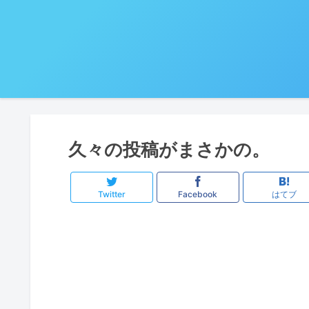
久々の投稿がまさかの。
Twitter
Facebook
はてブ