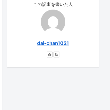
この記事を書いた人
dai-chan1021